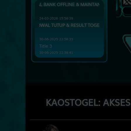
* JADWAL BANK OFFLINE & MAINTANCE *
24-03-2026 15:58:39
* JADWAL TUTUP & RESULT TOGEL *
30-06-2025 22:58:35
Title 3
30-06-2025 22:38:41
KAOSTOGEL: AKSES