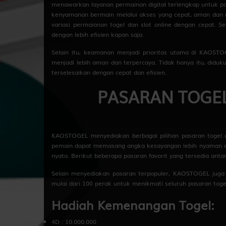
menawarkan layanan permainan digital terlengkap untuk 
kenyamanan bermain melalui akses yang cepat, aman dan 
variasi permaianan togel dan slot online dengan cepat. Se
dengan lebih efisien kapan saja.
Selain itu, keamanan menjadi prioritas utama di KAOSTOG
menjadi lebih aman dan terpercaya. Tidak hanya itu, didu
terselesaikan dengan cepat dan efisien.
PASARAN TOGEL
KAOSTOGEL menyediakan berbagai pilihan pasaran togel o
pemain dapat memasang angka kesayangan lebih nyaman da
nyata. Berikut beberapa pasaran favorit yang tersedia antar
Selain menyediakan pasaran terpopuler, KAOSTOGEL juga
mulai dari 100 perak untuk menikmati seluruh pasaran togel
Hadiah Kemenangan Togel:
4D : 10.000.000